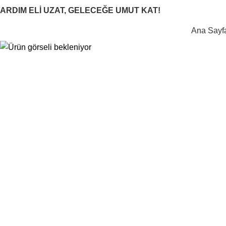
0
ARDIM ELİ UZAT, GELECEĞE UMUT KAT!
Ana Sayf