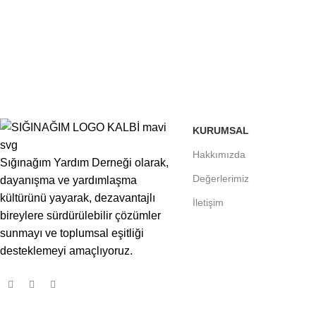
KURUMSAL
Hakkımızda
Sığınağım Yardım Derneği olarak,
Değerlerimiz
dayanışma ve yardımlaşma
kültürünü yayarak, dezavantajlı
İletişim
bireylere sürdürülebilir çözümler
sunmayı ve toplumsal eşitliği
desteklemeyi amaçlıyoruz.