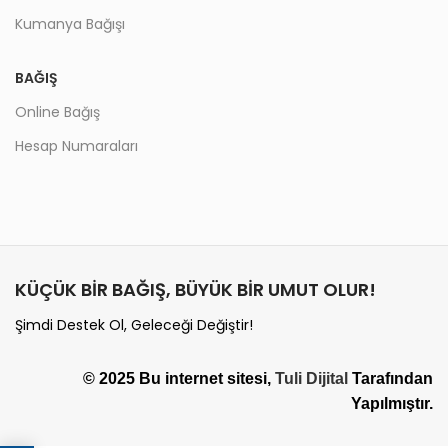
Kumanya Bağışı
BAĞIŞ
Online Bağış
Hesap Numaraları
KÜÇÜK BİR BAĞIŞ, BÜYÜK BİR UMUT OLUR!
Şimdi Destek Ol, Geleceği Değiştir!
© 2025 Bu internet sitesi,
Tuli Dijital
Tarafından
Yapılmıştır.