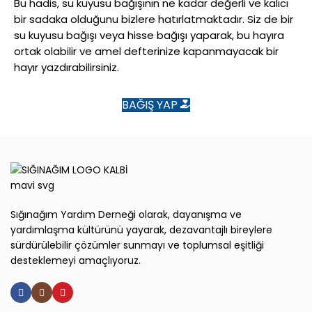
Bu hadis, su kuyusu bağışının ne kadar değerli ve kalıcı
bir sadaka olduğunu bizlere hatırlatmaktadır. Siz de bir
su kuyusu bağışı veya hisse bağışı yaparak, bu hayıra
ortak olabilir ve amel defterinize kapanmayacak bir
hayır yazdırabilirsiniz.
BAĞIŞ YAP
Sığınağım Yardım Derneği olarak, dayanışma ve
yardımlaşma kültürünü yayarak, dezavantajlı bireylere
sürdürülebilir çözümler sunmayı ve toplumsal eşitliği
desteklemeyi amaçlıyoruz.