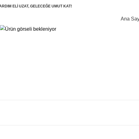
ARDIM ELİ UZAT, GELECEĞE UMUT KAT!
Ana Say