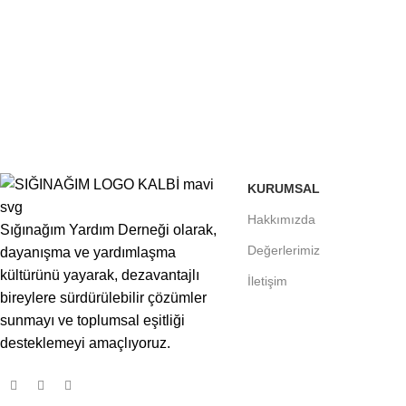
KURUMSAL
Hakkımızda
Sığınağım Yardım Derneği olarak,
Değerlerimiz
dayanışma ve yardımlaşma
kültürünü yayarak, dezavantajlı
İletişim
bireylere sürdürülebilir çözümler
sunmayı ve toplumsal eşitliği
desteklemeyi amaçlıyoruz.