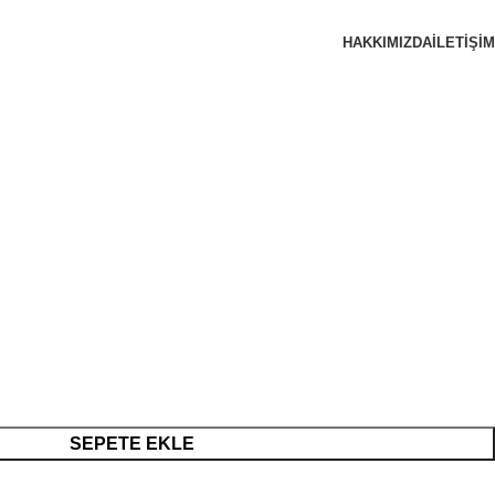
HAKKIMIZDA
İLETIŞIM
SEPETE EKLE