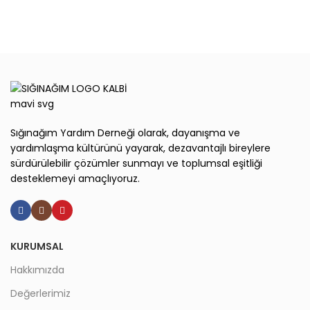
Sığınağım Yardım Derneği olarak, dayanışma ve
yardımlaşma kültürünü yayarak, dezavantajlı bireylere
sürdürülebilir çözümler sunmayı ve toplumsal eşitliği
desteklemeyi amaçlıyoruz.
KURUMSAL
Hakkımızda
Değerlerimiz